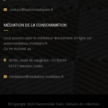
contact@lautomobileparis.fr
MÉDIATION DE LA CONSOMMATION
Vous pouvez saisir le médiateur directement en ligne sur :
www.mediateur-mobilians.fr
Ou en écrivant au :
43 bis, route de vaugirard - CS 80016
92197 Meudon Cedex
mediateur@mediateur-mobilians.fr
©Copyright 2026 l'Automobile Paris, Voitures de collection,