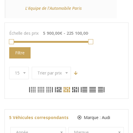
L'équipe de l'Automobile Paris
Échelle des prix
Filtre
15
Trier par prix
5
Véhicules correspondants
Marque :
Audi
Année
Marque