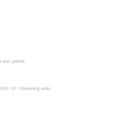
a avec palette
 USB / BT / Streaming audio