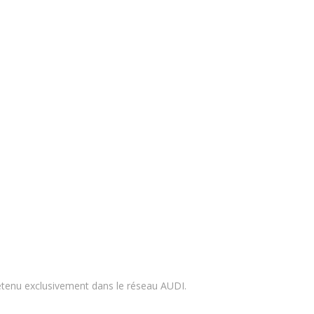
etenu exclusivement dans le réseau AUDI.