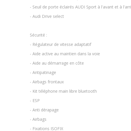
- Seuil de porte éclairés AUDI Sport à l'avant et à l'arr
- Audi Drive select
Sécurité :
- Régulateur de vitesse adaptatif
- Aide active au maintien dans la voie
- Aide au démarrage en côte
- Antipatinage
- Airbags frontaux
- Kit téléphone main libre bluetooth
- ESP
- Anti dérapage
- Airbags
- Fixations ISOFIX