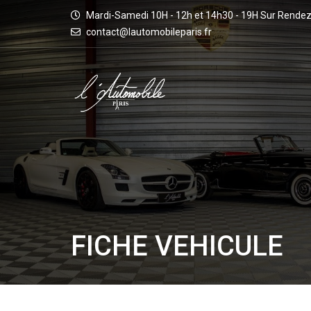
Mardi-Samedi 10H - 12h et 14h30 - 19H Sur Rende
contact@lautomobileparis.fr
FICHE VEHICULE