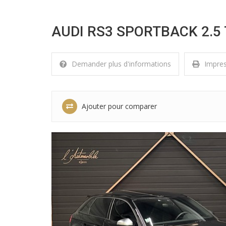
AUDI RS3 SPORTBACK 2.5 
Demander plus d'informations
Impre
Ajouter pour comparer