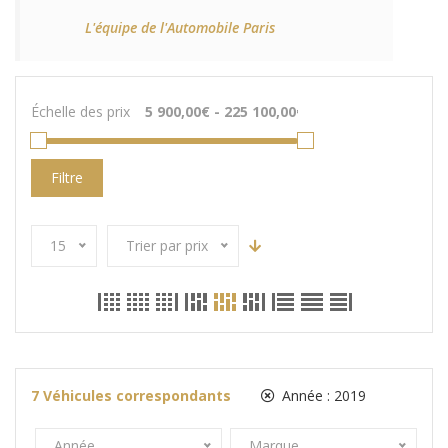
L'équipe de l'Automobile Paris
Échelle des prix
Filtre
15
Trier par prix
7
Véhicules correspondants
Année :
2019
Année
Marque