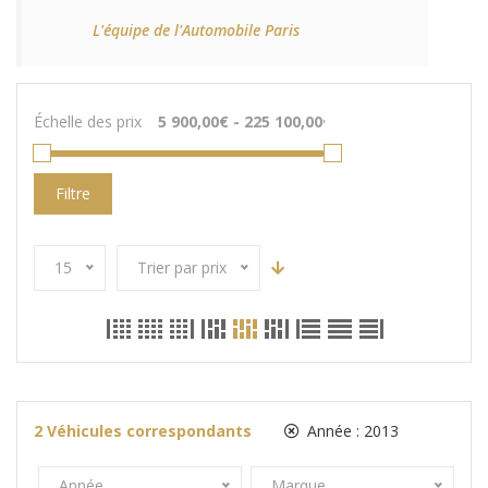
L'équipe de l'Automobile Paris
Échelle des prix
Filtre
15
Trier par prix
2
Véhicules correspondants
Année :
2013
Année
Marque