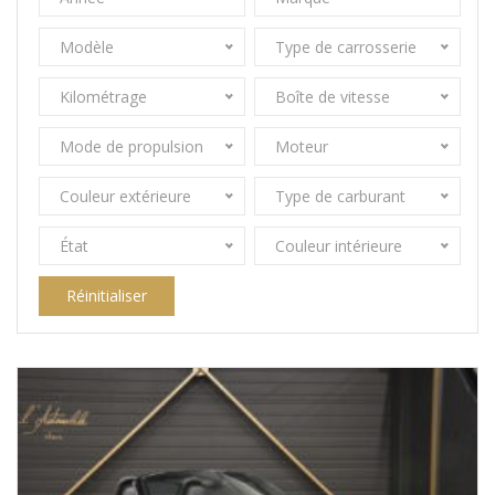
Modèle
Type de carrosserie
Kilométrage
Boîte de vitesse
Mode de propulsion
Moteur
Couleur extérieure
Type de carburant
État
Couleur intérieure
Réinitialiser