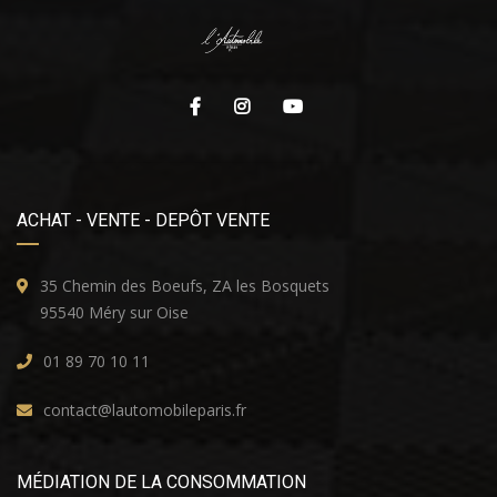
ACHAT - VENTE - DEPÔT VENTE
35 Chemin des Boeufs, ZA les Bosquets
95540 Méry sur Oise
01 89 70 10 11
contact@lautomobileparis.fr
MÉDIATION DE LA CONSOMMATION