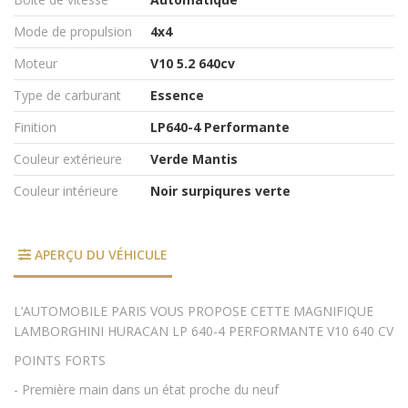
Mode de propulsion
4x4
Moteur
V10 5.2 640cv
Type de carburant
Essence
Finition
LP640-4 Performante
Couleur extérieure
Verde Mantis
Couleur intérieure
Noir surpiqures verte
APERÇU DU VÉHICULE
L’AUTOMOBILE PARIS VOUS PROPOSE CETTE MAGNIFIQUE
LAMBORGHINI HURACAN LP 640-4 PERFORMANTE V10 640 CV
POINTS FORTS
- Première main dans un état proche du neuf