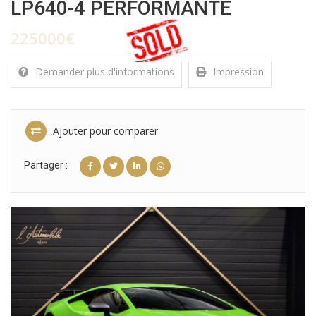
LP640-4 PERFORMANTE
225000€
Demander plus d'informations
Impression
Ajouter pour comparer
Partager :