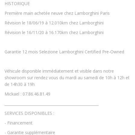
HISTORIQUE
Première main achetée neuve chez Lamborghini Paris
Révision le 18/06/19 à 12.010km chez Lamborghini
Révision le 16/11/20 à 16.170km chez Lamborghini
Garantie 12 mois Selezione Lamborghini Certified Pre-Owned
Véhicule disponible immédiatement et visible dans notre
showroom sur rendez vous du mardi au samedi de 10h à 12h et
de 14h30 à 19h
Mickael : 07.86.46.81.49
____________________________________________________
SERVICES DISPONIBLES :
- Financement
- Garantie supplémentaire