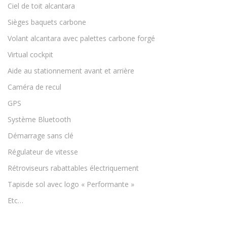
Ciel de toit alcantara
Sièges baquets carbone
Volant alcantara avec palettes carbone forgé
Virtual cockpit
Aide au stationnement avant et arrière
Caméra de recul
GPS
Système Bluetooth
Démarrage sans clé
Régulateur de vitesse
Rétroviseurs rabattables électriquement
Tapisde sol avec logo « Performante »
Etc…