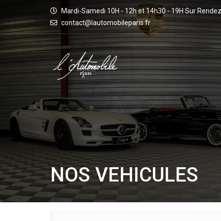
Mardi-Samedi 10H - 12h et 14h30 - 19H Sur Rende
contact@lautomobileparis.fr
NOS VEHICULES