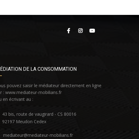
ÉDIATION DE LA CONSOMMATION
us pouvez saisir le médiateur directement en ligne
r :
www.mediateur-mobilians.fr
 en écrivant au :
43 bis, route de vaugirard - CS 80016
92197 Meudon Cedex
mediateur@mediateur-mobilians.fr