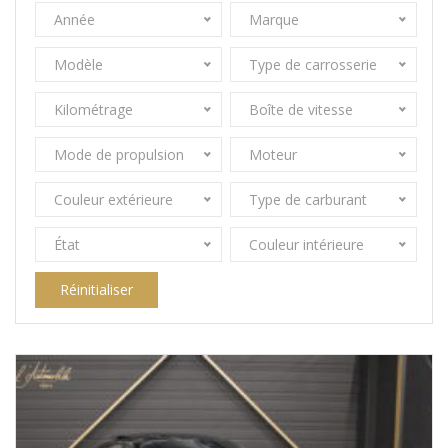
Année
Marque
Modèle
Type de carrosserie
Kilométrage
Boîte de vitesse
Mode de propulsion
Moteur
Couleur extérieure
Type de carburant
État
Couleur intérieure
Réinitialiser