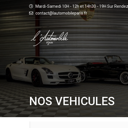
Mardi-Samedi 10H - 12h et 14h30 - 19H Sur Rende
contact@lautomobileparis.fr
NOS VEHICULES