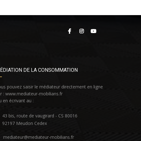
ÉDIATION DE LA CONSOMMATION
us pouvez saisir le médiateur directement en ligne
r :
www.mediateur-mobilians.fr
 en écrivant au :
43 bis, route de vaugirard - CS 80016
92197 Meudon Cedex
mediateur@mediateur-mobilians.fr