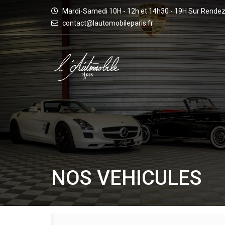
Mardi-Samedi 10H - 12h et 14h30 - 19H Sur Rende
contact@lautomobileparis.fr
NOS VEHICULES