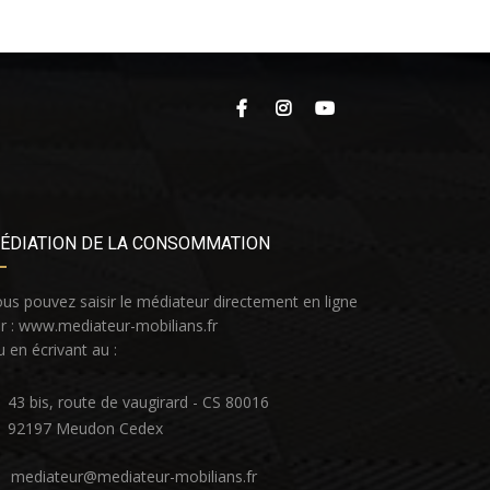
ÉDIATION DE LA CONSOMMATION
us pouvez saisir le médiateur directement en ligne
r :
www.mediateur-mobilians.fr
 en écrivant au :
43 bis, route de vaugirard - CS 80016
92197 Meudon Cedex
mediateur@mediateur-mobilians.fr