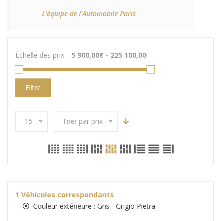
L'équipe de l'Automobile Paris
Échelle des prix
Filtre
15
Trier par prix
1
Véhicules correspondants
Couleur extérieure :
Gris - Grigio Pietra