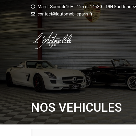
Mardi-Samedi 10H - 12h et 14h30 - 19H Sur Rende
contact@lautomobileparis.fr
NOS VEHICULES