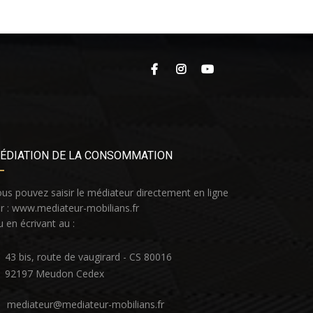
ÉDIATION DE LA CONSOMMATION
us pouvez saisir le médiateur directement en ligne
r :
www.mediateur-mobilians.fr
 en écrivant au :
43 bis, route de vaugirard - CS 80016
92197 Meudon Cedex
mediateur@mediateur-mobilians.fr