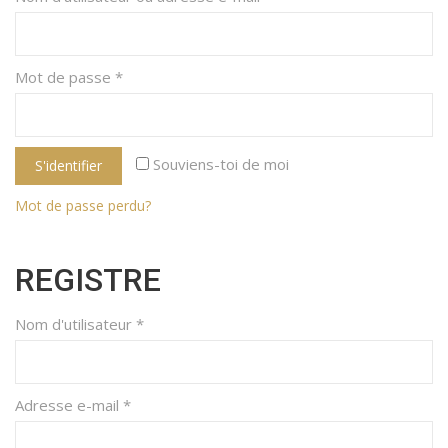
Mot de passe
*
Souviens-toi de moi
S'identifier
Mot de passe perdu?
REGISTRE
Nom d'utilisateur
*
Adresse e-mail
*